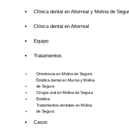
Clínica dental en Altorreal y Molina de Segu
Clínica dental en Altorreal
Equipo
Tratamientos
Ortodoncia en Molina de Segura
Estética dental en Murcia y Molina
de Segura
Cirugía oral en Molina de Segura
Estética
Tratamientos dentales en Molina
de Segura
Casos