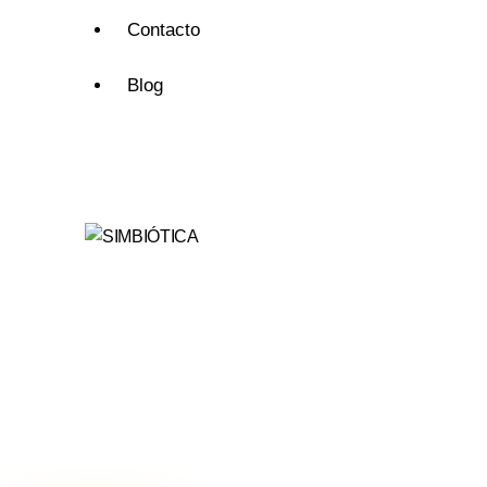
Contacto
Blog