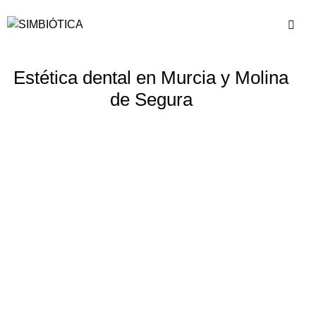
Estética dental en Murcia y Molina
de Segura