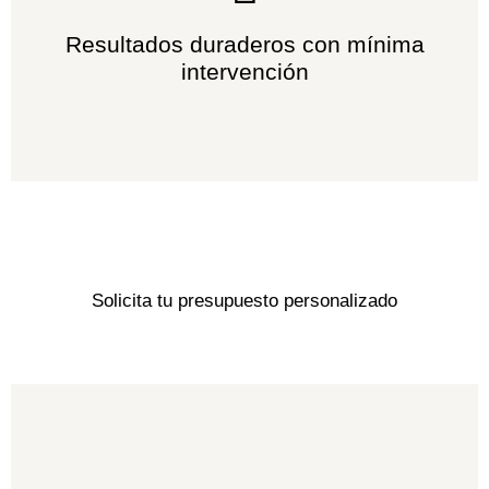
Resultados duraderos con mínima
intervención
Solicita tu presupuesto personalizado