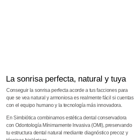
La sonrisa perfecta, natural y tuya
Conseguir la sonrisa perfecta acorde a tus facciones para
que se vea natural y armoniosa es realmente fácil si cuentas
con el equipo humano y la tecnología más innovadora.
En Simbiótica combinamos estética dental conservadora
con Odontología Mínimamente Invasiva (OMI), preservando
tu estructura dental natural mediante diagnóstico precoz y