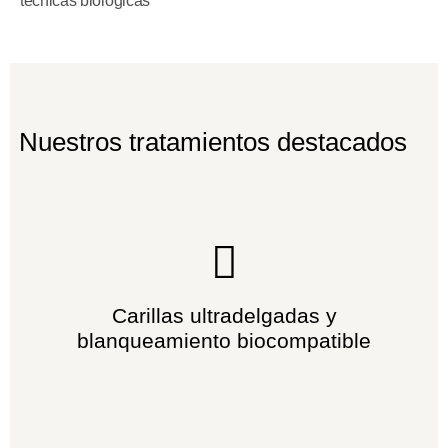
técnicas biológicas
Nuestros tratamientos destacados
Carillas ultradelgadas y
blanqueamiento biocompatible