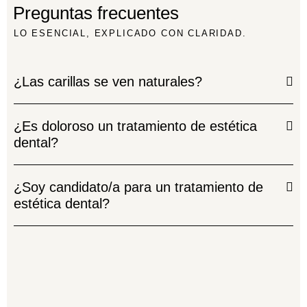
Preguntas frecuentes
LO ESENCIAL, EXPLICADO CON CLARIDAD.
¿Las carillas se ven naturales?
¿Es doloroso un tratamiento de estética
dental?
¿Soy candidato/a para un tratamiento de
estética dental?