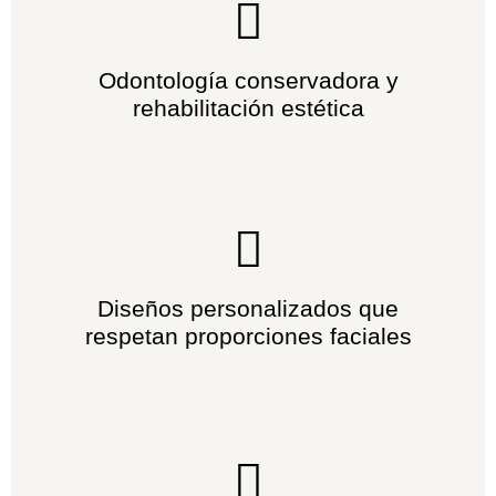
Odontología conservadora y
rehabilitación estética
Diseños personalizados que
respetan proporciones faciales