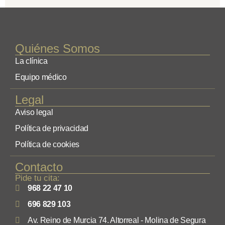
Quiénes Somos
La clínica
Equipo médico
Legal
Aviso legal
Política de privacidad
Política de cookies
Contacto
Pide tu cita:
968 22 47 10
696 829 103
Av. Reino de Murcia 74. Altorreal - Molina de Segura