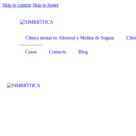
Skip to content
Skip to footer
Clínica dental en Altorreal y Molina de Segura
Clíni
Casos
Contacto
Blog