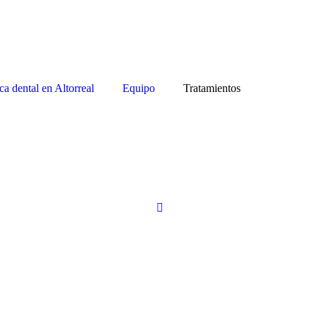
ca dental en Altorreal
Equipo
Tratamientos