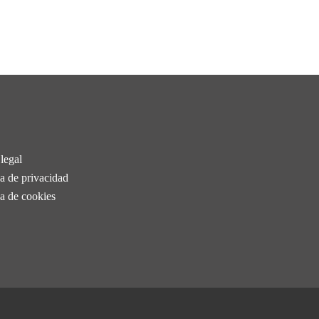
legal
ca de privacidad
ca de cookies