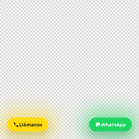
Llámanos
WhatsApp