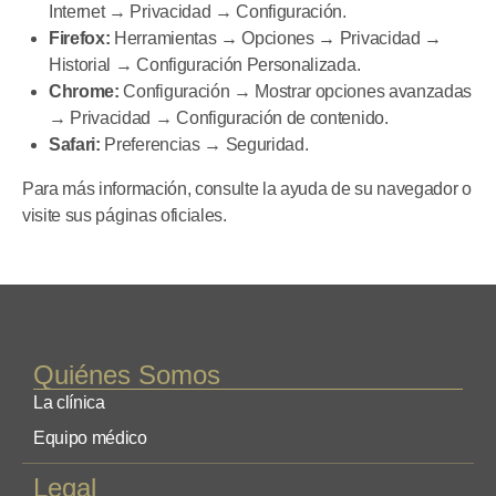
Internet → Privacidad → Configuración.
Firefox:
Herramientas → Opciones → Privacidad →
Historial → Configuración Personalizada.
Chrome:
Configuración → Mostrar opciones avanzadas
→ Privacidad → Configuración de contenido.
Safari:
Preferencias → Seguridad.
Para más información, consulte la ayuda de su navegador o
visite sus páginas oficiales.
Quiénes Somos
La clínica
Equipo médico
Legal