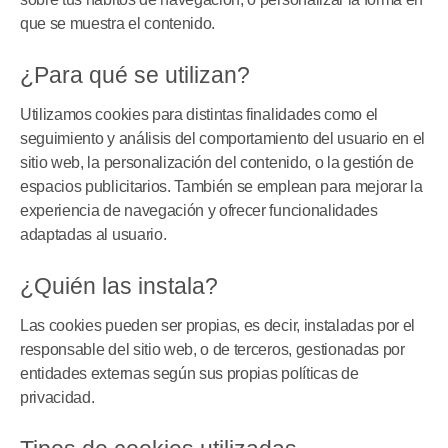
que se muestra el contenido.
¿Para qué se utilizan?
Utilizamos cookies para distintas finalidades como el
seguimiento y análisis del comportamiento del usuario en el
sitio web, la personalización del contenido, o la gestión de
espacios publicitarios. También se emplean para mejorar la
experiencia de navegación y ofrecer funcionalidades
adaptadas al usuario.
¿Quién las instala?
Las cookies pueden ser propias, es decir, instaladas por el
responsable del sitio web, o de terceros, gestionadas por
entidades externas según sus propias políticas de
privacidad.