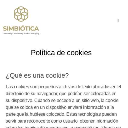
Política de cookies
¿Qué es una cookie?
Las cookies son pequeños archivos de texto ubicados en el
directorio de su navegador, que podrían ser colocadas en
su dispositivo. Cuando se accede a un sitio web, la cookie
que se coloca en un dispositivo enviará información a la
parte que la hubiese colocado. Estas tecnologías pueden
servir para reconocerte como usuario, obtener información
sobre tus hábitos de navegación, o personalizar la forma en