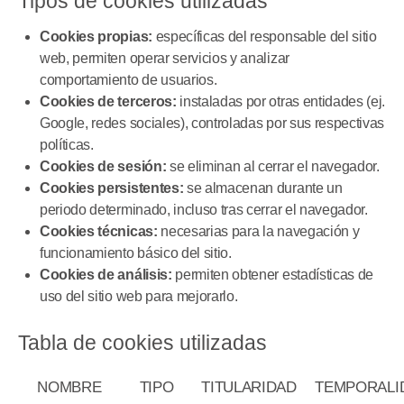
Tipos de cookies utilizadas
Cookies propias:
específicas del responsable del sitio
web, permiten operar servicios y analizar
comportamiento de usuarios.
Cookies de terceros:
instaladas por otras entidades (ej.
Google, redes sociales), controladas por sus respectivas
políticas.
Cookies de sesión:
se eliminan al cerrar el navegador.
Cookies persistentes:
se almacenan durante un
periodo determinado, incluso tras cerrar el navegador.
Cookies técnicas:
necesarias para la navegación y
funcionamiento básico del sitio.
Cookies de análisis:
permiten obtener estadísticas de
uso del sitio web para mejorarlo.
Tabla de cookies utilizadas
NOMBRE
TIPO
TITULARIDAD
TEMPORALI