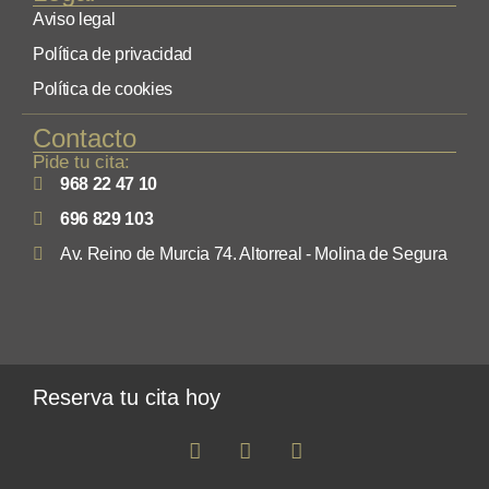
Aviso legal
Política de privacidad
Política de cookies
Contacto
Pide tu cita:
968 22 47 10
696 829 103
Av. Reino de Murcia 74. Altorreal - Molina de Segura
Reserva tu cita hoy