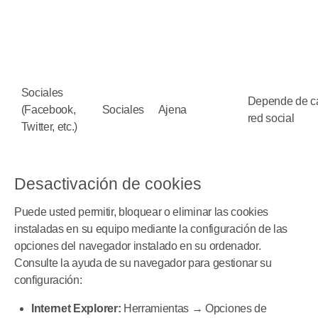
Sociales
Depende de c
(Facebook,
Sociales
Ajena
red social
Twitter, etc.)
Desactivación de cookies
Puede usted permitir, bloquear o eliminar las cookies
instaladas en su equipo mediante la configuración de las
opciones del navegador instalado en su ordenador.
Consulte la ayuda de su navegador para gestionar su
configuración:
Internet Explorer:
Herramientas → Opciones de