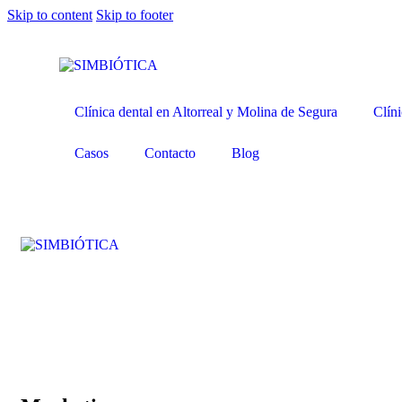
Skip to content
Skip to footer
Clínica dental en Altorreal y Molina de Segura
Clíni
Casos
Contacto
Blog