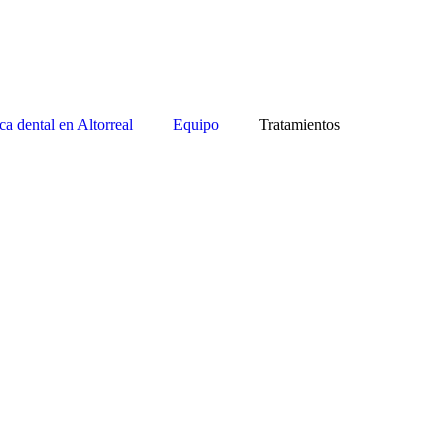
ca dental en Altorreal
Equipo
Tratamientos