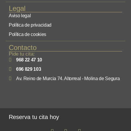
Legal
Aviso legal
Política de privacidad
Política de cookies
Contacto
Pide tu cita:
968 22 47 10
696 829 103
Av. Reino de Murcia 74. Altorreal - Molina de Segura
Reserva tu cita hoy