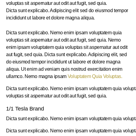
voluptas sit aspernatur aut odit aut fugit, sed quia.
Dicta sunt explicabo. Adipiscing elit sed do eiusmod tempor
incididunt ut labore et dolore magna aliqua.
Dicta sunt explicabo. Nemo enim ipsam voluptatem quia
voluptas sit aspernatur aut odit aut fugit, sed quia. Nemo
enim ipsam voluptatem quia voluptas sit aspernatur aut odit
aut fugit, sed quia. Dicta sunt explicabo. Adipiscing elit, sed
do eiusmod tempor incididunt ut labore et dolore magna
aliqua. Ut enim ad veniam quis nostrud exercitation enim
ullamco. Nemo magna ipsam
Voluptatem Quia Voluptas.
Dicta sunt explicabo. Nemo enim ipsam voluptatem quia voluptas
voluptas sit aspernatur aut odit aut fugit, sed quia.
1/1 Tesla Brand
Dicta sunt explicabo. Nemo enim ipsam voluptatem quia voluptas
Dicta sunt explicabo. Nemo enim ipsam voluptatem quia voluptas s