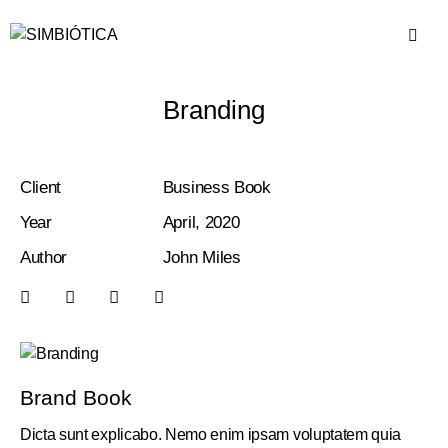
Branding
Client
Business Book
Year
April, 2020
Author
John Miles
Brand Book
Dicta sunt explicabo. Nemo enim ipsam voluptatem quia