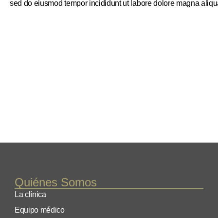
sed do eiusmod tempor incididunt ut labore dolore magna aliqu
Quiénes Somos
La clínica
Equipo médico