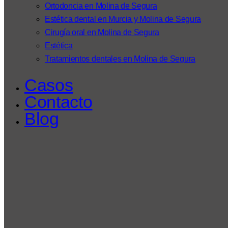
Ortodoncia en Molina de Segura
Estética dental en Murcia y Molina de Segura
Cirugía oral en Molina de Segura
Estética
Tratamientos dentales en Molina de Segura
Casos
Contacto
Blog