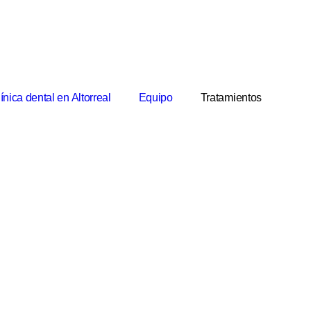
ínica dental en Altorreal
Equipo
Tratamientos