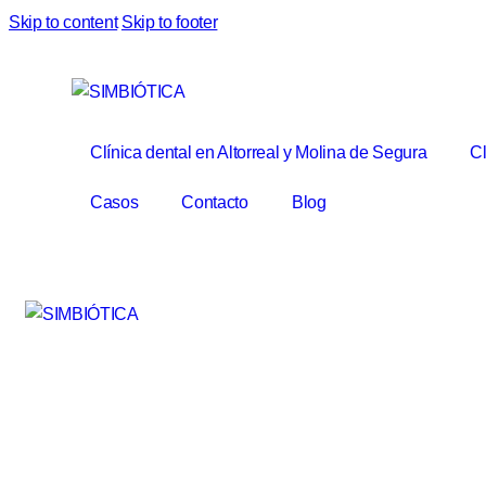
Skip to content
Skip to footer
Clínica dental en Altorreal y Molina de Segura
Cl
Casos
Contacto
Blog