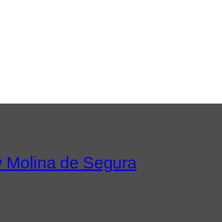
 y Molina de Segura