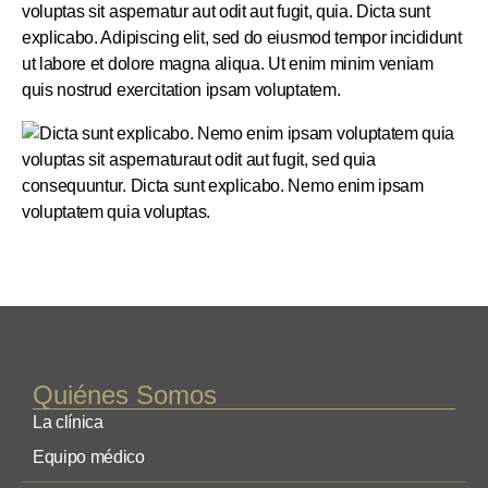
voluptas sit aspernatur aut odit aut fugit, quia. Dicta sunt
explicabo. Adipiscing elit, sed do eiusmod tempor incididunt
ut labore et dolore magna aliqua. Ut enim minim veniam
quis nostrud exercitation ipsam voluptatem.
Quiénes Somos
La clínica
Equipo médico