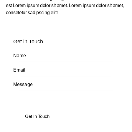
est Lorem ipsum dolor sit amet. Lorem ipsum dolor sit amet,
consetetur sadipscing elitr.
Get in Touch