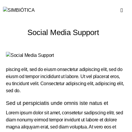
Social Media Support
piscing elit, sed do eiusm onsectetur adipiscing elit, sed do
eiusm od tempor incididunt ut labore. Ut vel placerat eros,
eu tincidunt velit. Consectetur adipiscing elit, adipiscing elit,
sed do.
Sed ut perspiciatis unde omnis iste natus et
Lorem ipsum dolor sit amet, consetetur sadipscing elitr, sed
diam nonumy eirmod tempor invidunt ut labore et dolore
magna aliquyam erat, sed diam voluptua. At vero eos et