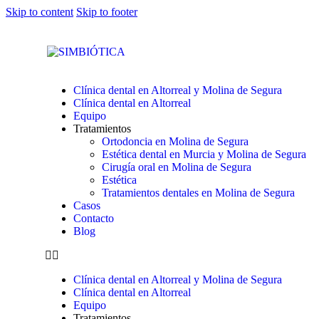
Skip to content
Skip to footer
Clínica dental en Altorreal y Molina de Segura
Clínica dental en Altorreal
Equipo
Tratamientos
Ortodoncia en Molina de Segura
Estética dental en Murcia y Molina de Segura
Cirugía oral en Molina de Segura
Estética
Tratamientos dentales en Molina de Segura
Casos
Contacto
Blog
Clínica dental en Altorreal y Molina de Segura
Clínica dental en Altorreal
Equipo
Tratamientos