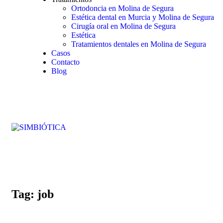
Ortodoncia en Molina de Segura
Estética dental en Murcia y Molina de Segura
Cirugía oral en Molina de Segura
Estética
Tratamientos dentales en Molina de Segura
Casos
Contacto
Blog
Tag: job