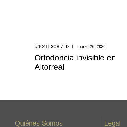
marzo 26, 2026
UNCATEGORIZED
Ortodoncia invisible en
Altorreal
Quiénes Somos
Legal