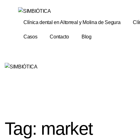
Clínica dental en Altorreal y Molina de Segura
Clí
Casos
Contacto
Blog
Tag: market