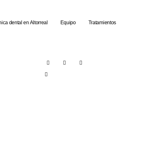
nica dental en Altorreal
Equipo
Tratamientos