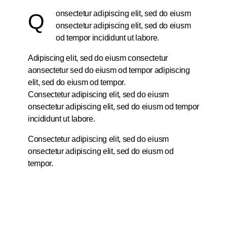
onsectetur adipiscing elit, sed do eiusm
Q
onsectetur adipiscing elit, sed do eiusm
od tempor incididunt ut labore.
Adipiscing elit, sed do eiusm consectetur
aonsectetur sed do eiusm od tempor adipiscing
elit, sed do eiusm od tempor.
Consectetur adipiscing elit, sed do eiusm
onsectetur adipiscing elit, sed do eiusm od tempor
incididunt ut labore.
Consectetur adipiscing elit, sed do eiusm
onsectetur adipiscing elit, sed do eiusm od
tempor.