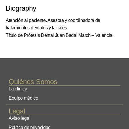
Biography
Atención al paciente. Asesora y coordinadora de
tratamientos dentales y faciales.
Título de Prótesis Dental Juan Badal March – Valencia.
Quiénes Somos
La clínica
Equipo médico
Legal
Aviso legal
Política de privacidad