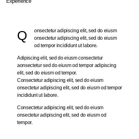
Experience
8%
onsectetur adipiscing elit, sed do eiusm
Q
onsectetur adipiscing elit, sed do eiusm
od tempor incididunt ut labore.
Adipiscing elit, sed do eiusm consectetur
aonsectetur sed do eiusm od tempor adipiscing
elit, sed do eiusm od tempor.
Consectetur adipiscing elit, sed do eiusm
onsectetur adipiscing elit, sed do eiusm od tempor
incididunt ut labore.
Consectetur adipiscing elit, sed do eiusm
onsectetur adipiscing elit, sed do eiusm od
tempor.