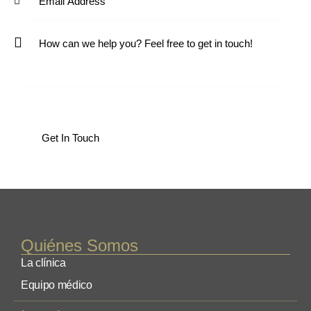
Quiénes Somos
La clínica
Equipo médico