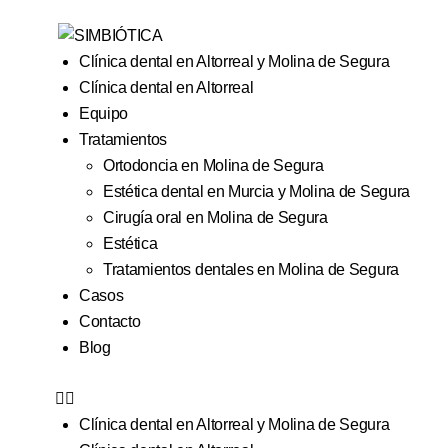
Clínica dental en Altorreal y Molina de Segura
Clínica dental en Altorreal
Equipo
Tratamientos
Ortodoncia en Molina de Segura
Estética dental en Murcia y Molina de Segura
Cirugía oral en Molina de Segura
Estética
Tratamientos dentales en Molina de Segura
Casos
Contacto
Blog
Clínica dental en Altorreal y Molina de Segura