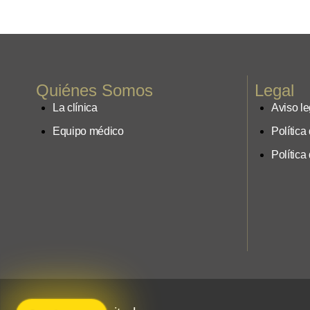
Quiénes Somos
Legal
La clínica
Aviso le
Equipo médico
Política
Política