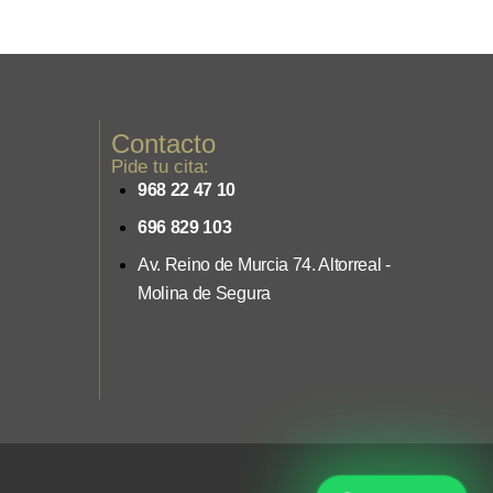
Contacto
Pide tu cita:
968 22 47 10
696 829 103
Av. Reino de Murcia 74. Altorreal -
Molina de Segura