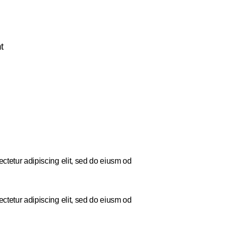
t
ctetur adipiscing elit, sed do eiusm od
ctetur adipiscing elit, sed do eiusm od