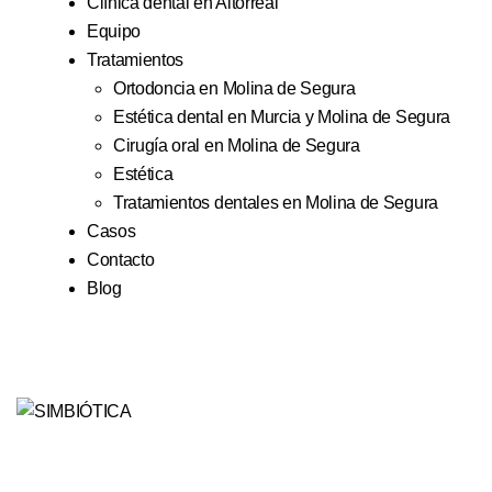
Clínica dental en Altorreal
Equipo
Tratamientos
Ortodoncia en Molina de Segura
Estética dental en Murcia y Molina de Segura
Cirugía oral en Molina de Segura
Estética
Tratamientos dentales en Molina de Segura
Casos
Contacto
Blog