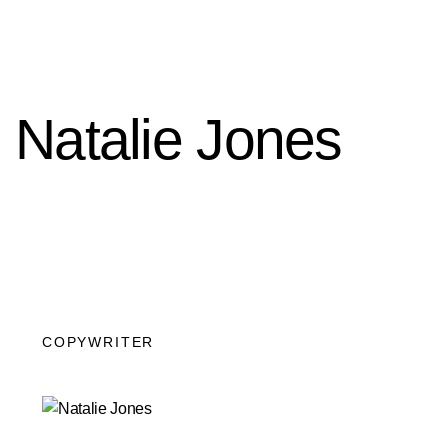
Natalie Jones
COPYWRITER