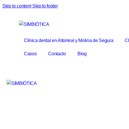
Skip to content
Skip to footer
Clínica dental en Altorreal y Molina de Segura
Cl
Casos
Contacto
Blog