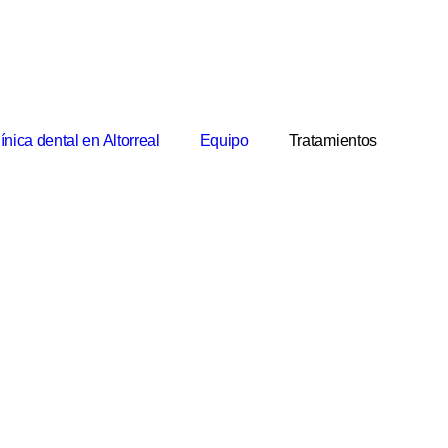
ínica dental en Altorreal
Equipo
Tratamientos