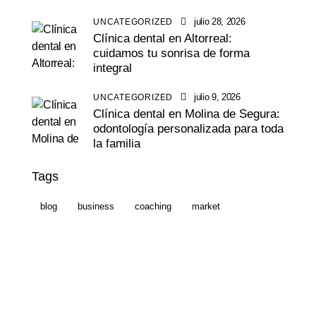
julio 28, 2026
UNCATEGORIZED
Clínica dental en Altorreal:
cuidamos tu sonrisa de forma
integral
julio 9, 2026
UNCATEGORIZED
Clínica dental en Molina de Segura:
odontología personalizada para toda
la familia
Tags
blog
business
coaching
market