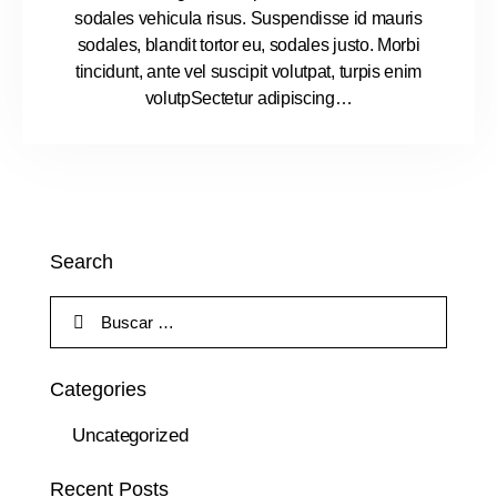
sodales vehicula risus. Suspendisse id mauris
sodales, blandit tortor eu, sodales justo. Morbi
tincidunt, ante vel suscipit volutpat, turpis enim
volutpSectetur adipiscing…
Search
Categories
Uncategorized
Recent Posts