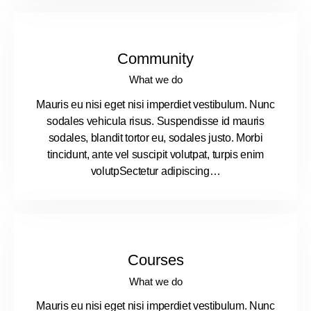
Community
What we do
Mauris eu nisi eget nisi imperdiet vestibulum. Nunc
sodales vehicula risus. Suspendisse id mauris
sodales, blandit tortor eu, sodales justo. Morbi
tincidunt, ante vel suscipit volutpat, turpis enim
volutpSectetur adipiscing…
Courses
What we do
Mauris eu nisi eget nisi imperdiet vestibulum. Nunc