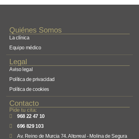
Quiénes Somos
La clínica
Equipo médico
Legal
Aviso legal
Política de privacidad
Política de cookies
Contacto
Pide tu cita:
968 22 47 10
696 829 103
Av. Reino de Murcia 74. Altorreal - Molina de Segura